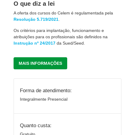
O que diz a lei
A oferta dos cursos do Celem é regulamentada pela
Resolução 5.719/2021
.
Os critérios para implantação, funcionamento e
atribuições para os profissionais são definidos na
Instrução nº 24/2017
da Sued/Seed.
MAIS INFORMAÇÕES
Forma de atendimento:
Integralmente Presencial
Quanto custa:
Gratuito