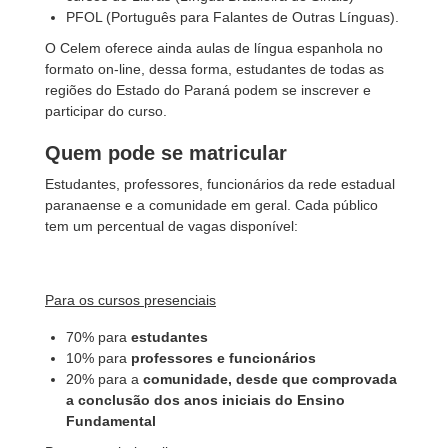
PFOL (Português para Falantes de Outras Línguas).
O Celem oferece ainda aulas de língua espanhola no
formato on-line, dessa forma, estudantes de todas as
regiões do Estado do Paraná podem se inscrever e
participar do curso.
Quem pode se matricular
Estudantes, professores, funcionários da rede estadual
paranaense e a comunidade em geral. Cada público
tem um percentual de vagas disponível:
Para os cursos presenciais
70% para
estudantes
10% para
professores e funcionários
20% para a
comunidade, desde que comprovada
a conclusão dos anos iniciais do Ensino
Fundamental