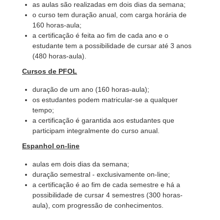
as aulas são realizadas em dois dias da semana;
o curso tem duração anual, com carga horária de
160 horas-aula;
a certificação é feita ao fim de cada ano e o
estudante tem a possibilidade de cursar até 3 anos
(480 horas-aula).
Cursos de PFOL
duração de um ano (160 horas-aula);
os estudantes podem matricular-se a qualquer
tempo;
a certificação é garantida aos estudantes que
participam integralmente do curso anual.
Espanhol on-line
aulas em dois dias da semana;
duração semestral - exclusivamente on-line;
a certificação é ao fim de cada semestre e há a
possibilidade de cursar 4 semestres (300 horas-
aula), com progressão de conhecimentos.