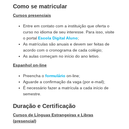
Como se matricular
Cursos presenciais
Entre em contato com a instituição que oferta o
curso no idioma de seu interesse. Para isso, visite
o portal
Escola Digital Aluno
;
As matrículas são anuais e devem ser feitas de
acordo com o cronograma de cada colégio;
As aulas começam no início do ano letivo.
Espanhol on-line
Preencha o
formulário
on-line
;
Aguarde a confirmação da vaga (por e-mail);
É necessário fazer a matrícula a cada início de
semestre.
Duração e Certificação
Cursos de Línguas Estrangeiras e Libras
(presencial)