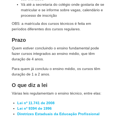
Vá até a secretaria do colégio onde gostaria de se
matricular e se informe sobre vagas, calendário e
processo de inscrição
OBS: a matrícula dos cursos técnicos é feita em
períodos diferentes dos cursos regulares.
Prazo
Quem estiver concluindo o ensino fundamental pode
fazer cursos integrados ao ensino médio, que têm
duração de 4 anos.
Para quem já concluiu o ensino médio, os cursos têm
duração de 1 a 2 anos.
O que diz a lei
Várias leis regulamentam o ensino técnico, entre elas:
Lei nº 11.741 de 2008
Lei nº 9394 de 1996
Diretrizes Estaduais da Educação Profissional