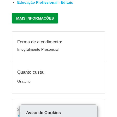
Educação Profissional - Editais
MAIS INFORMAÇÕES
Forma de atendimento:
Integralmente Presencial
Quanto custa:
Gratuito
Serviços Relacionados:
Aviso de Cookies