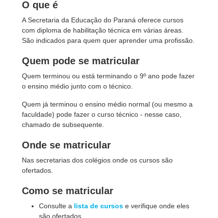
O que é
A Secretaria da Educação do Paraná oferece cursos
com diploma de habilitação técnica em várias áreas.
São indicados para quem quer aprender uma profissão.
Quem pode se matricular
Quem terminou ou está terminando o 9º ano pode fazer
o ensino médio junto com o técnico.
Quem já terminou o ensino médio normal (ou mesmo a
faculdade) pode fazer o curso técnico - nesse caso,
chamado de subsequente.
Onde se matricular
Nas secretarias dos colégios onde os cursos são
ofertados.
Como se matricular
Consulte a
lista de cursos
e verifique onde eles
são ofertados